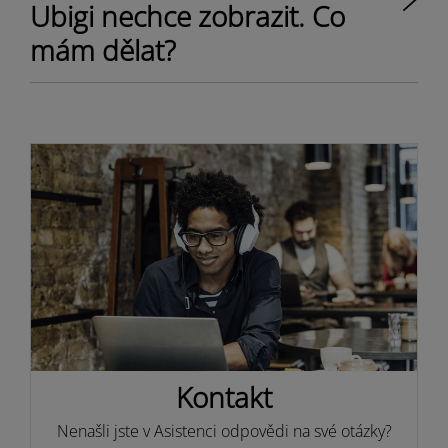
Ubigi nechce zobrazit. Co
mám dělat?
Kontakt
Nenašli jste v Asistenci odpovědi na své otázky?