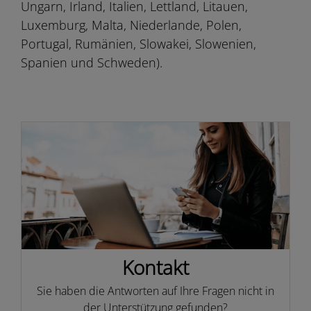
Ungarn, Irland, Italien, Lettland, Litauen,
Luxemburg, Malta, Niederlande, Polen,
Portugal, Rumänien, Slowakei, Slowenien,
Spanien und Schweden).
Kontakt
Sie haben die Antworten auf Ihre Fragen nicht in
der Unterstützung gefunden?