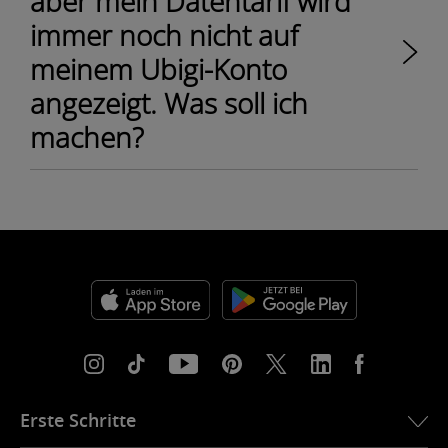
aber mein Datentarif wird
immer noch nicht auf
meinem Ubigi-Konto
angezeigt. Was soll ich
machen?
Erste Schritte