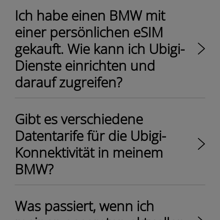
Ich habe einen BMW mit
einer persönlichen eSIM
gekauft. Wie kann ich Ubigi-
Dienste einrichten und
darauf zugreifen?
Gibt es verschiedene
Datentarife für die Ubigi-
Konnektivität in meinem
BMW?
Was passiert, wenn ich