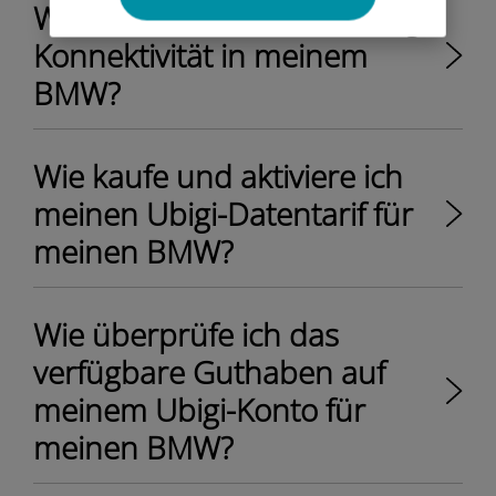
Wie aktiviere ich meine Ubigi-
Konnektivität in meinem
BMW?
Wie kaufe und aktiviere ich
meinen Ubigi-Datentarif für
meinen BMW?
Wie überprüfe ich das
verfügbare Guthaben auf
meinem Ubigi-Konto für
meinen BMW?