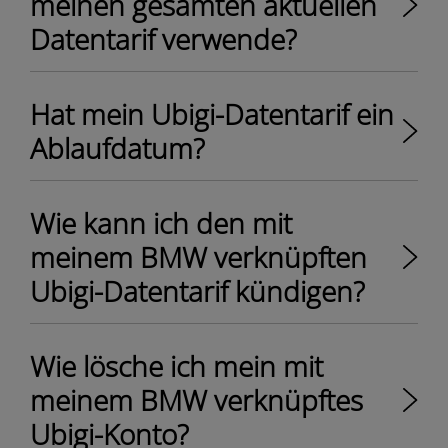
meinen gesamten aktuellen
Datentarif verwende?
Hat mein Ubigi-Datentarif ein
Ablaufdatum?
Wie kann ich den mit
meinem BMW verknüpften
Ubigi-Datentarif kündigen?
Wie lösche ich mein mit
meinem BMW verknüpftes
Ubigi-Konto?