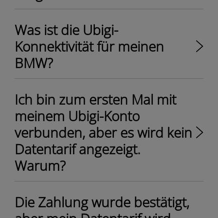
Was ist die Ubigi-
Konnektivität für meinen
BMW?
Ich bin zum ersten Mal mit
meinem Ubigi-Konto
verbunden, aber es wird kein
Datentarif angezeigt.
Warum?
Die Zahlung wurde bestätigt,