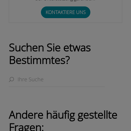
KONTAKTIERE UNS
Suchen Sie etwas
Bestimmtes?
Andere häufig gestellte
Fragen: