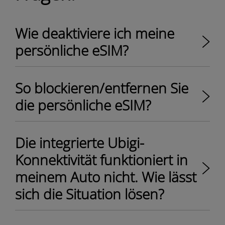
Wie deaktiviere ich meine
persönliche eSIM?
So blockieren/entfernen Sie
die persönliche eSIM?
Die integrierte Ubigi-
Konnektivität funktioniert in
meinem Auto nicht. Wie lässt
sich die Situation lösen?