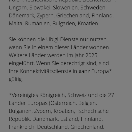
Ungarn, Slowakei, Slowenien, Schweden,
Dänemark, Zypern, Griechenland, Finnland,
Malta, Rumänien, Bulgarien, Kroatien.
Sie können die Ubigi-Dienste nur nutzen,
wenn Sie in einem dieser Länder wohnen.
Weitere Länder werden im Jahr 2025
eingeführt. Wenn Sie berechtigt sind, sind
Ihre Konnektivitätsdienste in ganz Europa*
gültig.
*Vereinigtes Königreich, Schweiz und die 27
Länder Europas (Österreich, Belgien,
Bulgarien, Zypern, Kroatien, Tschechische
Republik, Dänemark, Estland, Finnland,
Frankreich, Deutschland, Griechenland,