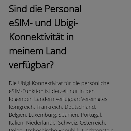
Sind die Personal
eSIM- und Ubigi-
Konnektivität in
meinem Land
verfügbar?
Die Ubigi-Konnektivität für die persönliche
eSIM-Funktion ist derzeit nur in den
folgenden Ländern verfügbar: Vereinigtes
Königreich, Frankreich, Deutschland,
Belgien, Luxemburg, Spanien, Portugal,
Italien, Niederlande, Schweiz, Österreich,
Polen, Tschechische Republik, Liechtenstein,