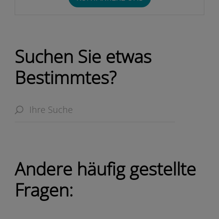
Suchen Sie etwas
Bestimmtes?
Andere häufig gestellte
Fragen: