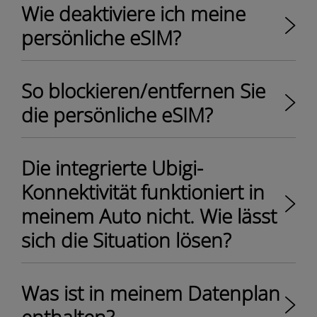
Wie deaktiviere ich meine
persönliche eSIM?
So blockieren/entfernen Sie
die persönliche eSIM?
Die integrierte Ubigi-
Konnektivität funktioniert in
meinem Auto nicht. Wie lässt
sich die Situation lösen?
Was ist in meinem Datenplan