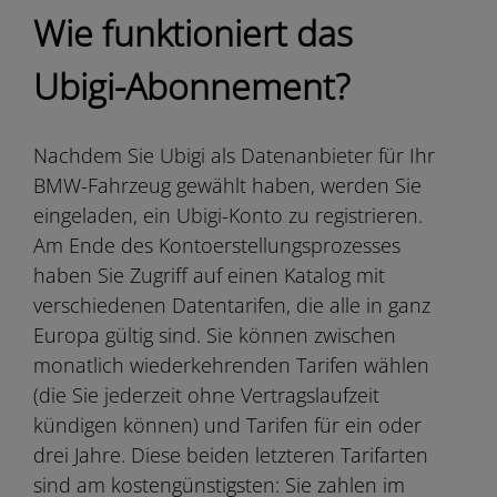
Wie funktioniert das
Ubigi-Abonnement?
Nachdem Sie Ubigi als Datenanbieter für Ihr
BMW-Fahrzeug gewählt haben, werden Sie
eingeladen, ein Ubigi-Konto zu registrieren.
Am Ende des Kontoerstellungsprozesses
haben Sie Zugriff auf einen Katalog mit
verschiedenen Datentarifen, die alle in ganz
Europa gültig sind. Sie können zwischen
monatlich wiederkehrenden Tarifen wählen
(die Sie jederzeit ohne Vertragslaufzeit
kündigen können) und Tarifen für ein oder
drei Jahre. Diese beiden letzteren Tarifarten
sind am kostengünstigsten: Sie zahlen im