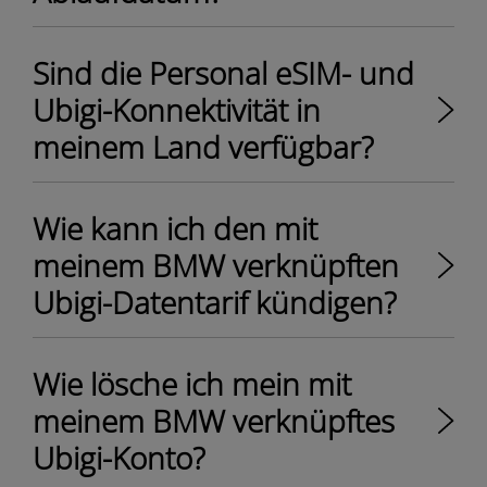
Sind die Personal eSIM- und
Ubigi-Konnektivität in
meinem Land verfügbar?
Wie kann ich den mit
meinem BMW verknüpften
Ubigi-Datentarif kündigen?
Wie lösche ich mein mit
meinem BMW verknüpftes
Ubigi-Konto?