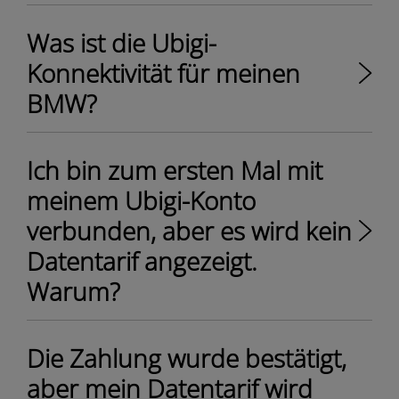
Was ist die Ubigi-
Konnektivität für meinen
BMW?
Ich bin zum ersten Mal mit
meinem Ubigi-Konto
verbunden, aber es wird kein
Datentarif angezeigt.
Warum?
Die Zahlung wurde bestätigt,
aber mein Datentarif wird