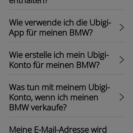
enthalten?
Wie verwende ich die Ubigi-
App für meinen BMW?
Wie erstelle ich mein Ubigi-
Konto für meinen BMW?
Was tun mit meinem Ubigi-
Konto, wenn ich meinen
BMW verkaufe?
Meine E-Mail-Adresse wird