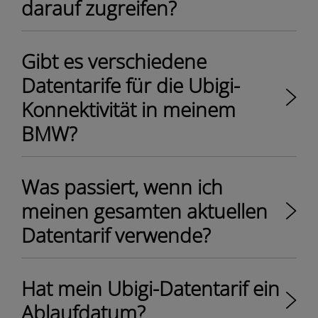
darauf zugreifen?
Gibt es verschiedene
Datentarife für die Ubigi-
Konnektivität in meinem
BMW?
Was passiert, wenn ich
meinen gesamten aktuellen
Datentarif verwende?
Hat mein Ubigi-Datentarif ein
Ablaufdatum?