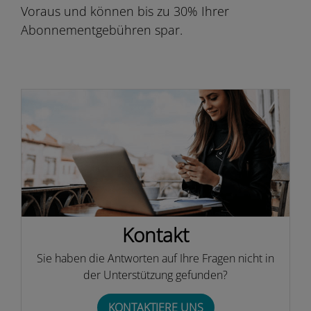
Voraus und können bis zu 30% Ihrer
Abonnementgebühren spar.
Kontakt
Sie haben die Antworten auf Ihre Fragen nicht in
der Unterstützung gefunden?
KONTAKTIERE UNS