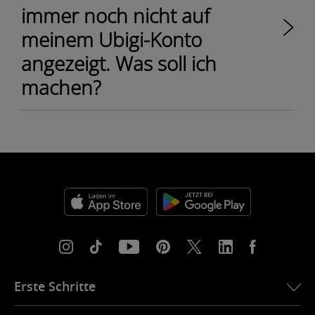
immer noch nicht auf
meinem Ubigi-Konto
angezeigt. Was soll ich
machen?
Erste Schritte