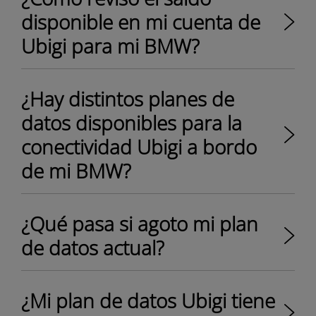
disponible en mi cuenta de
Ubigi para mi BMW?
¿Hay distintos planes de
datos disponibles para la
conectividad Ubigi a bordo
de mi BMW?
¿Qué pasa si agoto mi plan
de datos actual?
¿Mi plan de datos Ubigi tiene