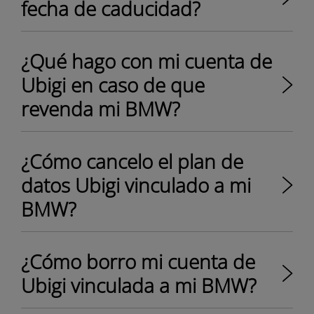
fecha de caducidad?
¿Qué hago con mi cuenta de
Ubigi en caso de que
revenda mi BMW?
¿Cómo cancelo el plan de
datos Ubigi vinculado a mi
BMW?
¿Cómo borro mi cuenta de
Ubigi vinculada a mi BMW?