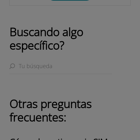
Buscando algo
específico?
Otras preguntas
frecuentes: