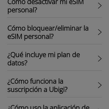
Cómo desactivar mi eSIM
personal?
Cómo bloquear/eliminar la
eSIM personal?
¿Qué incluye mi plan de
datos?
¿Cómo funciona la
suscripción a Ubigi?
¿Cómo uso la aplicación de