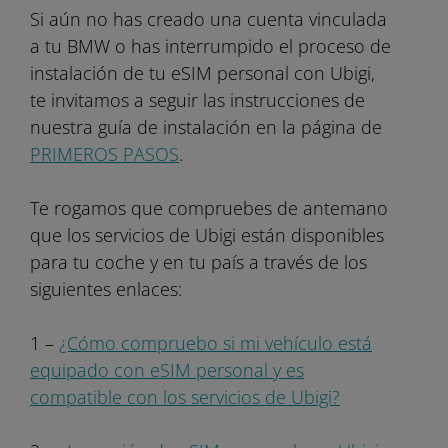
Si aún no has creado una cuenta vinculada
a tu BMW o has interrumpido el proceso de
instalación de tu eSIM personal con Ubigi,
te invitamos a seguir las instrucciones de
nuestra guía de instalación en la página de
PRIMEROS PASOS
.
Te rogamos que compruebes de antemano
que los servicios de Ubigi están disponibles
para tu coche y en tu país a través de los
siguientes enlaces:
1 –
¿Cómo compruebo si mi vehículo está
equipado con eSIM personal y es
compatible con los servicios de Ubigi?