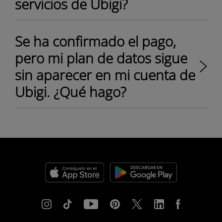
servicios de Ubigi?
Se ha confirmado el pago,
pero mi plan de datos sigue
sin aparecer en mi cuenta de
Ubigi. ¿Qué hago?