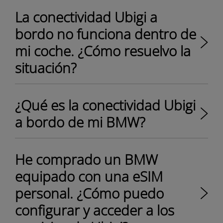
La conectividad Ubigi a
bordo no funciona dentro de
mi coche. ¿Cómo resuelvo la
situación?
¿Qué es la conectividad Ubigi
a bordo de mi BMW?
He comprado un BMW
equipado con una eSIM
personal. ¿Cómo puedo
configurar y acceder a los