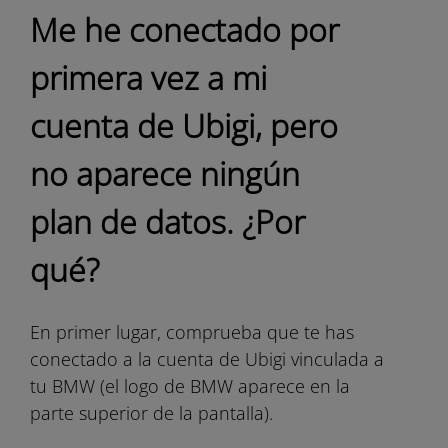
Me he conectado por
primera vez a mi
cuenta de Ubigi, pero
no aparece ningún
plan de datos. ¿Por
qué?
En primer lugar, comprueba que te has
conectado a la cuenta de Ubigi vinculada a
tu BMW (el logo de BMW aparece en la
parte superior de la pantalla).